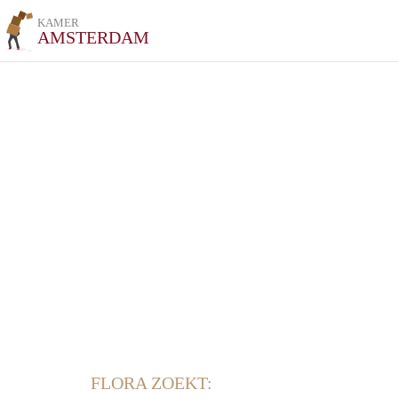
KAMER
AMSTERDAM
FLORA ZOEKT: