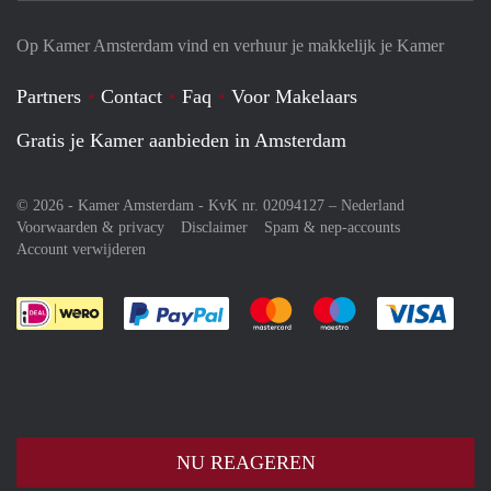
Op Kamer Amsterdam vind en verhuur je makkelijk je Kamer
Partners
Contact
Faq
Voor Makelaars
Gratis je Kamer aanbieden in Amsterdam
© 2026 - Kamer Amsterdam - KvK nr. 02094127 –
Nederland
Voorwaarden & privacy
Disclaimer
Spam & nep-accounts
Account verwijderen
Je rekent gemakkelijk af met Paypal
Je rekent gemakkelijk af met M
Je rekent gemakkelij
Je re
NU REAGEREN