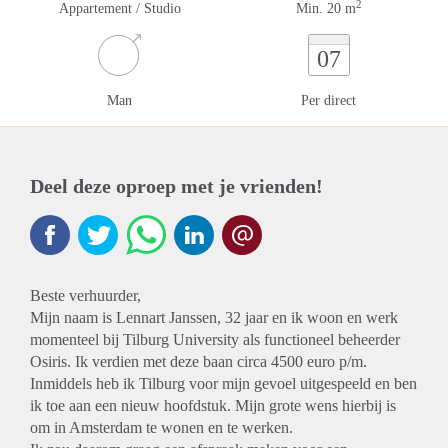
2
Appartement / Studio
Min. 20 m
07
Man
Per direct
Deel deze oproep met je vrienden!
Beste verhuurder,
Mijn naam is Lennart Janssen, 32 jaar en ik woon en werk
momenteel bij Tilburg University als functioneel beheerder
Osiris. Ik verdien met deze baan circa 4500 euro p/m.
Inmiddels heb ik Tilburg voor mijn gevoel uitgespeeld en ben
ik toe aan een nieuw hoofdstuk. Mijn grote wens hierbij is
om in Amsterdam te wonen en te werken.