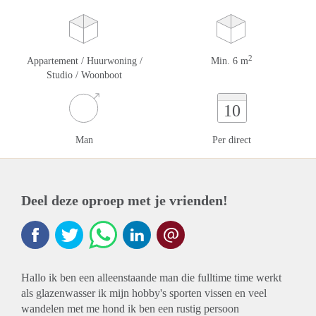
2
Appartement / Huurwoning /
Min. 6 m
Studio / Woonboot
10
Man
Per direct
Deel deze oproep met je vrienden!
Hallo ik ben een alleenstaande man die fulltime time werkt
als glazenwasser ik mijn hobby's sporten vissen en veel
wandelen met me hond ik ben een rustig persoon