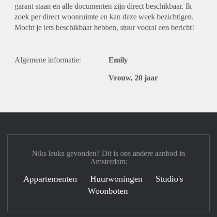
garant staan en alle documenten zijn direct beschikbaar. Ik
zoek per direct woonruimte en kan deze week bezichtigen.
Mocht je iets beschikbaar hebben, stuur vooral een bericht!
Algemene informatie:
Emily
Vrouw, 20 jaar
Niks leuks gevonden? Dit is ons andere aanbod in
Amsterdam:
Appartementen
Huurwoningen
Studio's
Woonboten