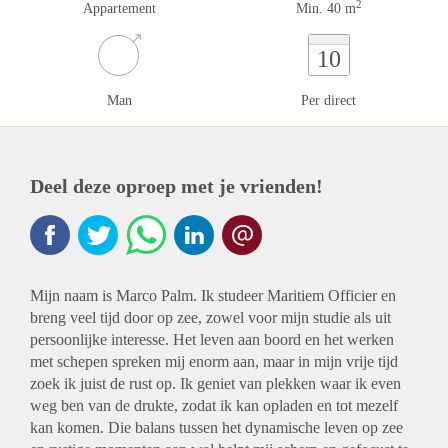
2
Appartement
Min. 40 m
10
Man
Per direct
Deel deze oproep met je vrienden!
Mijn naam is Marco Palm. Ik studeer Maritiem Officier en
breng veel tijd door op zee, zowel voor mijn studie als uit
persoonlijke interesse. Het leven aan boord en het werken
met schepen spreken mij enorm aan, maar in mijn vrije tijd
zoek ik juist de rust op. Ik geniet van plekken waar ik even
weg ben van de drukte, zodat ik kan opladen en tot mezelf
kan komen. Die balans tussen het dynamische leven op zee