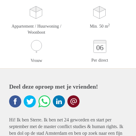
2
Appartement / Huurwoning /
Min. 50 m
Woonboot
06
Per direct
Vrouw
Deel deze oproep met je vrienden!
Hi! Ik ben Sterre. Ik ben net 24 geworden en start per
september met de master conflict studies & human rights. Ik
ben dol op de stad Amsterdam en ben op zoek naar een fijn