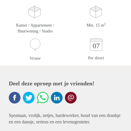
2
Kamer / Appartement /
Min. 15 m
Huurwoning / Studio
07
Per direct
Vrouw
Deel deze oproep met je vrienden!
Spontaan, vrolijk, netjes, hardewerker, houd van een drankje
en een dansje, serieus en een levensgenieter.