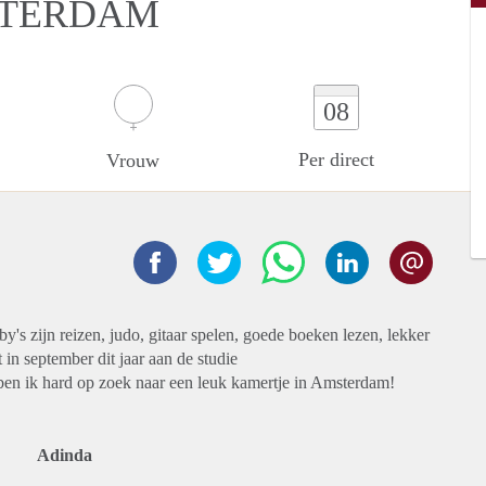
STERDAM
08
Per direct
Vrouw
's zijn reizen, judo, gitaar spelen, goede boeken lezen, lekker
 in september dit jaar aan de studie
 ik hard op zoek naar een leuk kamertje in Amsterdam!
Adinda