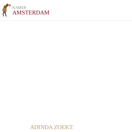
KAMER
AMSTERDAM
ADINDA ZOEKT: