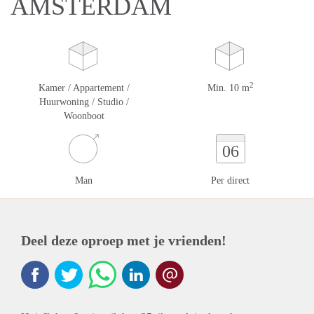
AMSTERDAM
2
Kamer / Appartement /
Min. 10 m
Huurwoning / Studio /
Woonboot
06
Man
Per direct
Deel deze oproep met je vrienden!