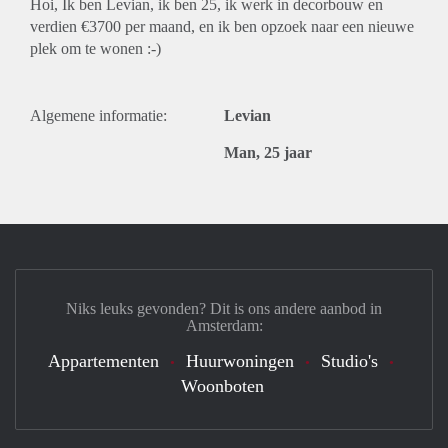
Hoi, Ik ben Levian, ik ben 25, ik werk in decorbouw en
verdien €3700 per maand, en ik ben opzoek naar een nieuwe
plek om te wonen :-)
Algemene informatie:
Levian
Man, 25 jaar
Niks leuks gevonden? Dit is ons andere aanbod in
Amsterdam:
Appartementen
Huurwoningen
Studio's
Woonboten