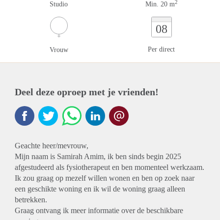
2
Studio
Min. 20 m
08
Per direct
Vrouw
Deel deze oproep met je vrienden!
Geachte heer/mevrouw,
Mijn naam is Samirah Amim, ik ben sinds begin 2025
afgestudeerd als fysiotherapeut en ben momenteel werkzaam.
Ik zou graag op mezelf willen wonen en ben op zoek naar
een geschikte woning en ik wil de woning graag alleen
betrekken.
Graag ontvang ik meer informatie over de beschikbare