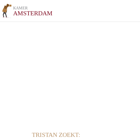
KAMER
AMSTERDAM
TRISTAN ZOEKT: