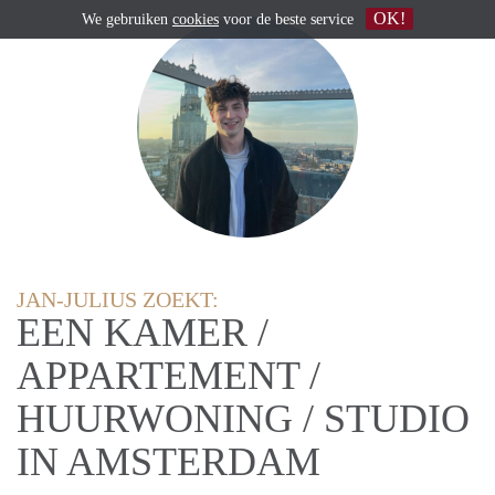
OK!
We gebruiken
cookies
voor de beste service
JAN-JULIUS ZOEKT:
EEN KAMER /
APPARTEMENT /
HUURWONING / STUDIO
IN AMSTERDAM