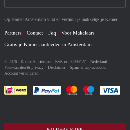
Op Kamer Amsterdam vind en verhuur je makkelijk je Kamer
Partners
Contact
Faq
Voor Makelaars
Gratis je Kamer aanbieden in Amsterdam
© 2026 - Kamer Amsterdam - KvK nr. 02094127 –
Nederland
Voorwaarden & privacy
Disclaimer
Spam & nep-accounts
Account verwijderen
Je rekent gemakkelijk af met Paypal
Je rekent gemakkelijk af met M
Je rekent gemakkelij
Je re
NU REAGEREN