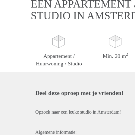
EEN APPARTEMENT 
STUDIO IN AMSTE
2
Appartement /
Min. 20 m
Huurwoning / Studio
Deel deze oproep met je vrienden!
Opzoek naar een leuke studio in Amsterdam!
Algemene informatie: