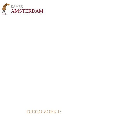
KAMER
AMSTERDAM
DIEGO ZOEKT: