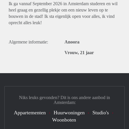
Ik ga vannaf September 2026 in Amsterdam studeren en wil
heel graag en gezellig plekje om een nieuw leven op te
bouwen in de stad! Ik sta eigenlijk open voor alles, ik vind
oprecht alles leuk!
Algemene informatie:
Anoora
Vrouw, 21 jaar
Niks leuks gevonden? Dit is ons andere aanbod in
Amsterdam:
Appartementen
Huurwoningen
Studio's
Woonboten