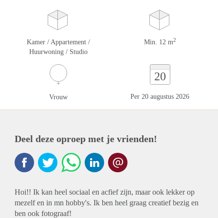
2
Kamer / Appartement /
Min. 12 m
Huurwoning / Studio
20
Per 20 augustus 2026
Vrouw
Deel deze oproep met je vrienden!
Hoi!! Ik kan heel sociaal en acfief zijn, maar ook lekker op
mezelf en in mn hobby's. Ik ben heel graag creatief bezig en
ben ook fotograaf!