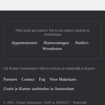
Niks leuks gevonden? Dit is ons andere aanbod in
Amsterdam:
Appartementen
Huurwoningen
Studio's
Woonboten
Op Kamer Amsterdam vind en verhuur je makkelijk je Kamer
Partners
Contact
Faq
Voor Makelaars
Gratis je Kamer aanbieden in Amsterdam
© 2026 - Kamer Amsterdam - KvK nr. 02094127 –
Nederland