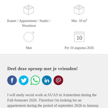
2
Kamer / Appartement / Studio /
Min. 18 m
Woonboot
10
Man
Per 10 augustus 2026
Deel deze oproep met je vrienden!
I will study social work at AUAS in Amsterdam during the
Fall-Semester 2026. Therefore i'm looking for an
appartement during the period of september 2026 to Januray