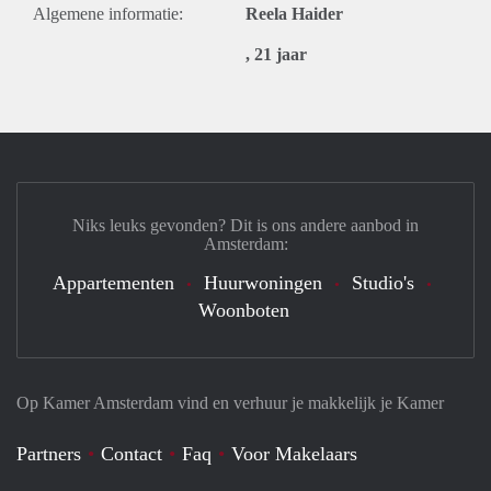
Algemene informatie:
Reela Haider
, 21 jaar
Niks leuks gevonden? Dit is ons andere aanbod in
Amsterdam:
Appartementen
Huurwoningen
Studio's
Woonboten
Op Kamer Amsterdam vind en verhuur je makkelijk je Kamer
Partners
Contact
Faq
Voor Makelaars