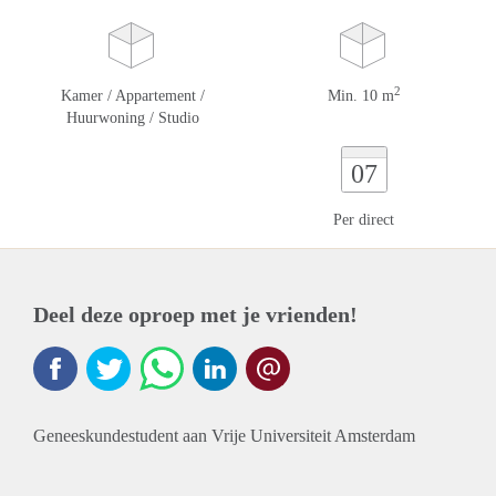
2
Kamer / Appartement /
Min. 10 m
Huurwoning / Studio
07
Per direct
Deel deze oproep met je vrienden!
Geneeskundestudent aan Vrije Universiteit Amsterdam