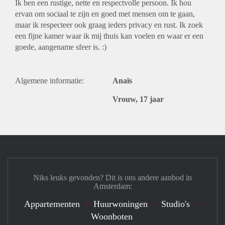
Ik ben een rustige, nette en respectvolle persoon. Ik hou
ervan om sociaal te zijn en goed met mensen om te gaan,
maar ik respecteer ook graag ieders privacy en rust. Ik zoek
een fijne kamer waar ik mij thuis kan voelen en waar er een
goede, aangename sfeer is. :)
Algemene informatie:
Anaïs
Vrouw, 17 jaar
Niks leuks gevonden? Dit is ons andere aanbod in
Amsterdam:
Appartementen
Huurwoningen
Studio's
Woonboten