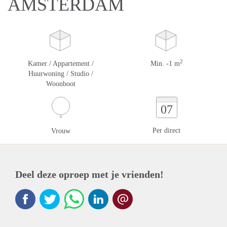
AMSTERDAM
2
Kamer / Appartement /
Min. -1 m
Huurwoning / Studio /
Woonboot
07
Per direct
Vrouw
Deel deze oproep met je vrienden!