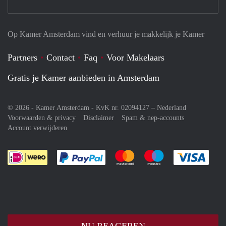
Op Kamer Amsterdam vind en verhuur je makkelijk je Kamer
Partners
Contact
Faq
Voor Makelaars
Gratis je Kamer aanbieden in Amsterdam
© 2026 - Kamer Amsterdam - KvK nr. 02094127 –
Nederland
Voorwaarden & privacy
Disclaimer
Spam & nep-accounts
Account verwijderen
Je rekent gemakkelijk af met Paypal
Je rekent gemakkelijk af met M
Je rekent gemakkelij
Je re