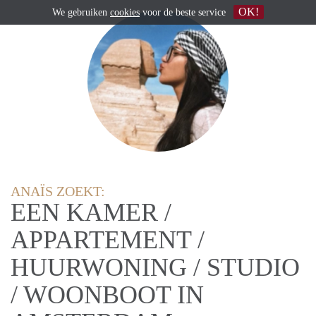
OK!
We gebruiken
cookies
voor de beste service
ANAÏS ZOEKT:
EEN KAMER /
APPARTEMENT /
HUURWONING / STUDIO
/ WOONBOOT IN