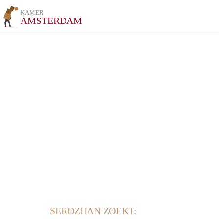
KAMER
AMSTERDAM
SERDZHAN ZOEKT: