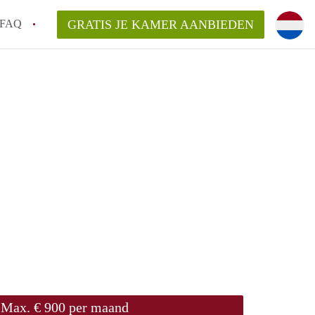
FAQ
GRATIS JE KAMER AANBIEDEN
 een onzelfstandige woonruimte (kamer) in
j een kamer in Amsterdam?
ermen voor een kamer in Amsterdam en wat
r?
 Amsterdam?
en voor de huurder?
Max. € 900 per maand