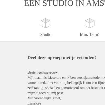
EEN STUDIO IN AM
2
Studio
Min. 18 m
Deel deze oproep met je vrienden!
Beste heer/mevrouw,
Mijn naam is Lieselore en ik ben eerstejaarsstude
wonen omdat het voor mij belangrijk is om een fijne 
zelfstandig, sociaal en gemotiveerd om het beste uit
mijzelf goed bij mij past.
Met vriendelijke groet,
Lieselore