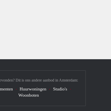
evonden? Dit is ons andere aanbod in Amsterdam:
ementen
Huurwoningen
Studio's
Woonboten