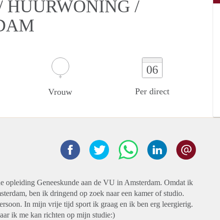
/ HUURWONING /
RDAM
06
Per direct
Vrouw
ot de opleiding Geneeskunde aan de VU in Amsterdam. Omdat ik
sterdam, ben ik dringend op zoek naar een kamer of studio.
rsoon. In mijn vrije tijd sport ik graag en ik ben erg leergierig.
aar ik me kan richten op mijn studie:)