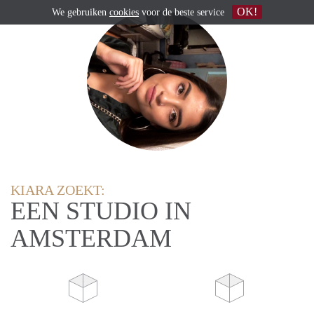
OK!
We gebruiken
cookies
voor de beste service
KIARA ZOEKT:
EEN STUDIO IN
AMSTERDAM