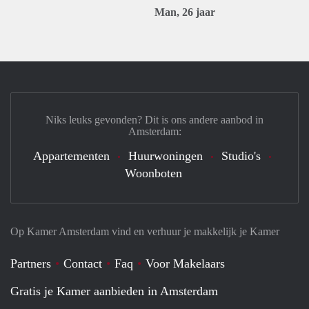
Man, 26 jaar
Niks leuks gevonden? Dit is ons andere aanbod in
Amsterdam:
Appartementen
Huurwoningen
Studio's
Woonboten
Op Kamer Amsterdam vind en verhuur je makkelijk je Kamer
Partners
Contact
Faq
Voor Makelaars
Gratis je Kamer aanbieden in Amsterdam