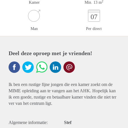
2
Kamer
Min. 13 m
07
Man
Per direct
Deel deze oproep met je vrienden!
Ik ben een rustige fijne jongen die een kamer zoekt om de
MIME opleiding aan te vangen aan het AHK. Hopelijk kan
ik een goede, rustige en betaalbare kamer vinden die niet ter
ver van het centrum ligt.
Algemene informatie:
Stef