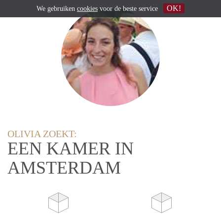
OK!
We gebruiken
cookies
voor de beste service
OLIVIA ZOEKT:
EEN KAMER IN
AMSTERDAM