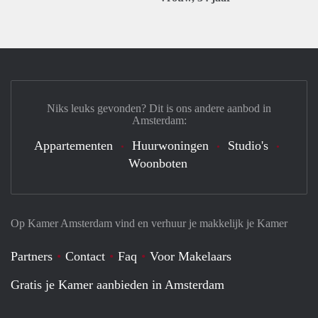
Niks leuks gevonden? Dit is ons andere aanbod in
Amsterdam:
Appartementen
Huurwoningen
Studio's
Woonboten
Op Kamer Amsterdam vind en verhuur je makkelijk je Kamer
Partners
Contact
Faq
Voor Makelaars
Gratis je Kamer aanbieden in Amsterdam