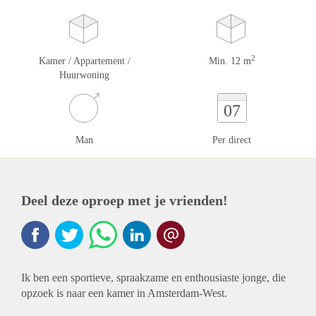
2
Kamer / Appartement /
Min. 12 m
Huurwoning
07
Man
Per direct
Deel deze oproep met je vrienden!
Ik ben een sportieve, spraakzame en enthousiaste jonge, die
opzoek is naar een kamer in Amsterdam-West.