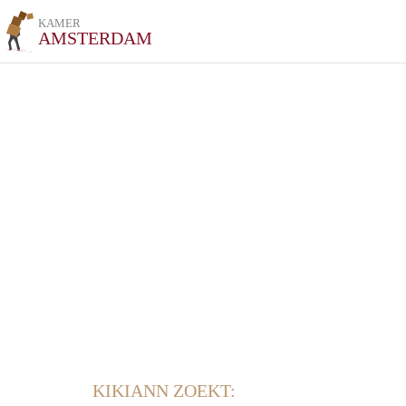
KAMER
AMSTERDAM
KIKIANN ZOEKT: