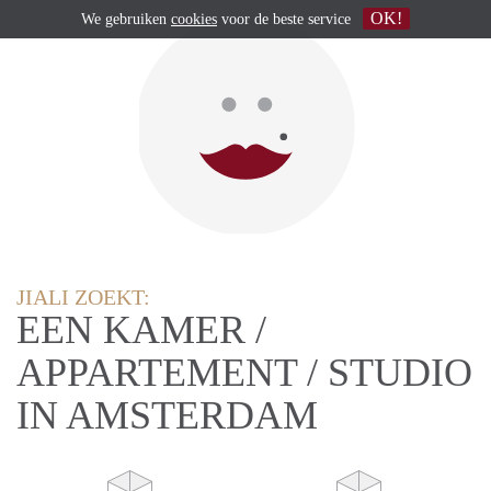
OK!
We gebruiken
cookies
voor de beste service
JIALI ZOEKT:
EEN KAMER /
APPARTEMENT / STUDIO
IN AMSTERDAM