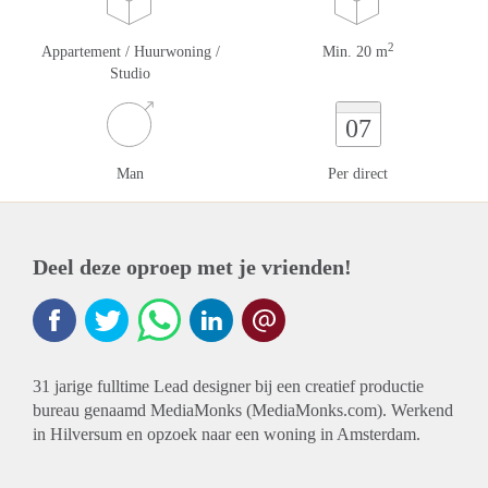
2
Appartement / Huurwoning /
Min. 20 m
Studio
07
Man
Per direct
Deel deze oproep met je vrienden!
31 jarige fulltime Lead designer bij een creatief productie
bureau genaamd MediaMonks (MediaMonks.com). Werkend
in Hilversum en opzoek naar een woning in Amsterdam.