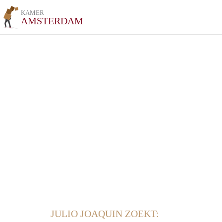
KAMER
AMSTERDAM
JULIO JOAQUIN ZOEKT: