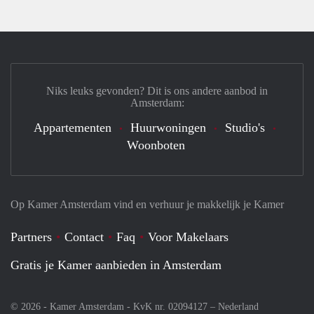
Niks leuks gevonden? Dit is ons andere aanbod in
Amsterdam:
Appartementen
Huurwoningen
Studio's
Woonboten
Op Kamer Amsterdam vind en verhuur je makkelijk je Kamer
Partners
Contact
Faq
Voor Makelaars
Gratis je Kamer aanbieden in Amsterdam
© 2026 - Kamer Amsterdam - KvK nr. 02094127 –
Nederland