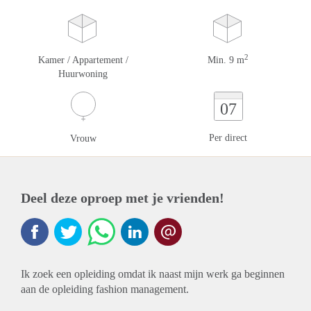
2
Kamer / Appartement /
Min. 9 m
Huurwoning
07
Per direct
Vrouw
Deel deze oproep met je vrienden!
Ik zoek een opleiding omdat ik naast mijn werk ga beginnen
aan de opleiding fashion management.