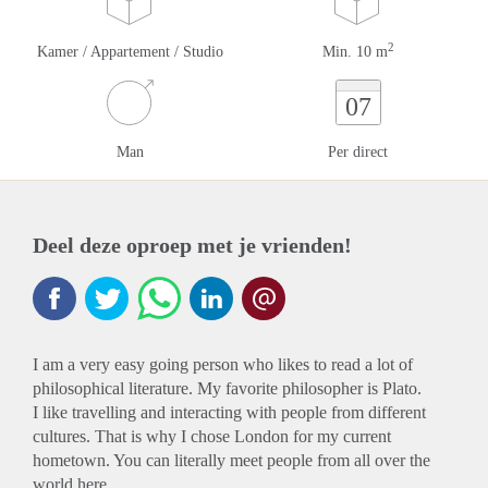
2
Kamer / Appartement / Studio
Min. 10 m
07
Man
Per direct
Deel deze oproep met je vrienden!
I am a very easy going person who likes to read a lot of
philosophical literature. My favorite philosopher is Plato.
I like travelling and interacting with people from different
cultures. That is why I chose London for my current
hometown. You can literally meet people from all over the
world here.