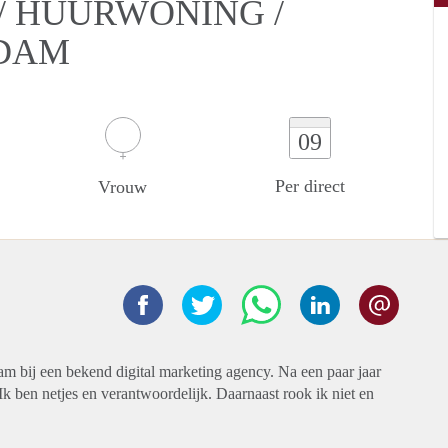
/ HUURWONING /
RDAM
09
Per direct
Vrouw
 bij een bekend digital marketing agency. Na een paar jaar
k ben netjes en verantwoordelijk. Daarnaast rook ik niet en