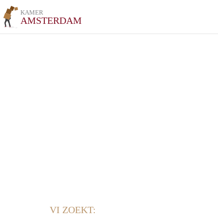
KAMER
AMSTERDAM
VI ZOEKT: