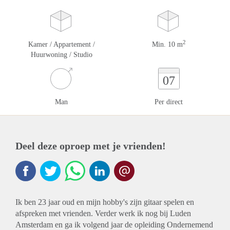
2
Kamer / Appartement /
Min. 10 m
Huurwoning / Studio
07
Man
Per direct
Deel deze oproep met je vrienden!
Ik ben 23 jaar oud en mijn hobby's zijn gitaar spelen en
afspreken met vrienden. Verder werk ik nog bij Luden
Amsterdam en ga ik volgend jaar de opleiding Ondernemend