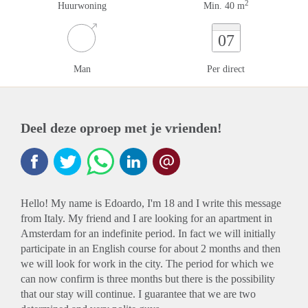
2
Huurwoning
Min. 40 m
07
Man
Per direct
Deel deze oproep met je vrienden!
Hello! My name is Edoardo, I'm 18 and I write this message
from Italy. My friend and I are looking for an apartment in
Amsterdam for an indefinite period. In fact we will initially
participate in an English course for about 2 months and then
we will look for work in the city. The period for which we
can now confirm is three months but there is the possibility
that our stay will continue. I guarantee that we are two