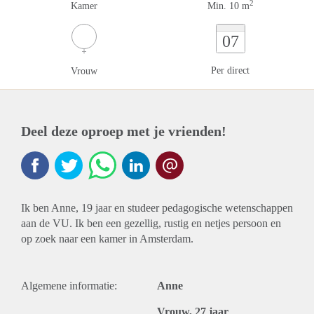
2
Kamer
Min. 10 m
07
Per direct
Vrouw
Deel deze oproep met je vrienden!
Ik ben Anne, 19 jaar en studeer pedagogische wetenschappen
aan de VU. Ik ben een gezellig, rustig en netjes persoon en
op zoek naar een kamer in Amsterdam.
Algemene informatie:
Anne
Vrouw, 27 jaar