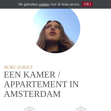
OK!
We gebruiken
cookies
voor de beste service
NORI ZOEKT:
EEN KAMER /
APPARTEMENT IN
AMSTERDAM