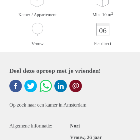
2
Kamer / Appartement
Min. 10 m
06
Per direct
Vrouw
Deel deze oproep met je vrienden!
Op zoek naar een kamer in Amsterdam
Algemene informatie:
Nori
Vrouw, 26 jaar