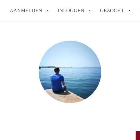
AANMELDEN
INLOGGEN
GEZOCHT
Wat is het puntensysteem voor
Amsterdam?
Wat zijn de opzegtermijnen bi
Wat zijn de populairste zoekt
betekent dit voor jou als zoeke
Wat is een studentenkamer in
Waarom geen bemiddelingskost
Alle veelgestelde vragen