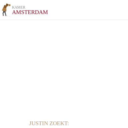
KAMER
AMSTERDAM
JUSTIN ZOEKT: