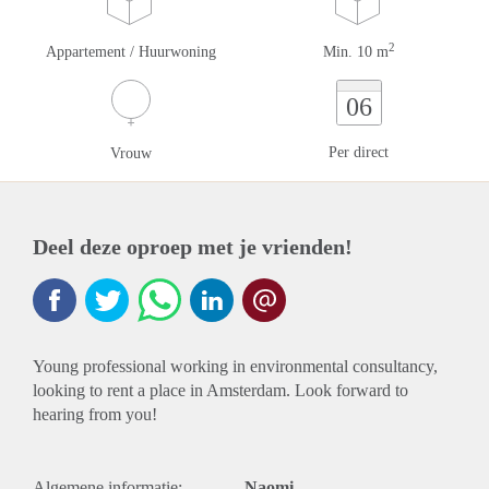
2
Appartement / Huurwoning
Min. 10 m
06
Per direct
Vrouw
Deel deze oproep met je vrienden!
Young professional working in environmental consultancy,
looking to rent a place in Amsterdam. Look forward to
hearing from you!
Algemene informatie:
Naomi