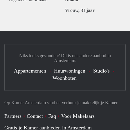
Vrouw, 31 jaar
Niks leuks gevonden? Dit is ons andere aanbod in
Amsterdam:
Appartementen
Huurwoningen
Studio's
Woonboten
Op Kamer Amsterdam vind en verhuur je makkelijk je Kamer
Partners
Contact
Faq
Voor Makelaars
Gratis je Kamer aanbieden in Amsterdam