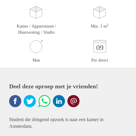
2
Kamer / Appartement /
Min. 1 m
Huurwoning / Studio
09
Man
Per direct
Deel deze oproep met je vrienden!
Student die dringend opzoek is naar een kamer in
Amsterdam.