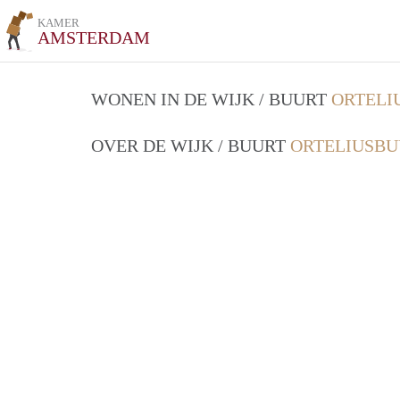
KAMER
AMSTERDAM
WONEN IN DE WIJK / BUURT
ORTELI
OVER DE WIJK / BUURT
ORTELIUSBU