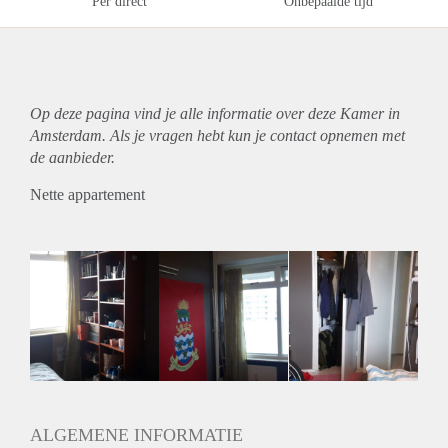
Per direct
Onbepaalde tijd
Op deze pagina vind je alle informatie over deze Kamer in
Amsterdam. Als je vragen hebt kun je contact opnemen met
de aanbieder.
Nette appartement
ALGEMENE INFORMATIE