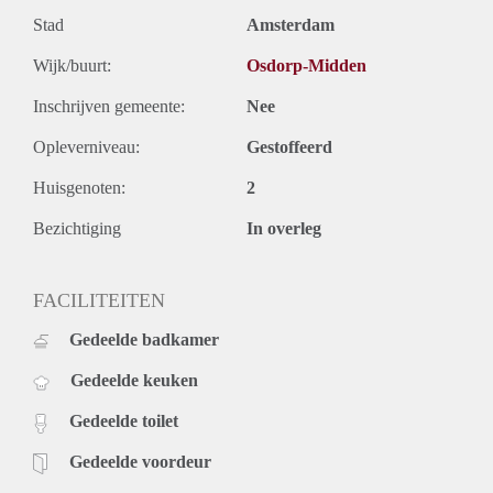
Stad
Amsterdam
Wijk/buurt:
Osdorp-Midden
Inschrijven gemeente:
Nee
Opleverniveau:
Gestoffeerd
Huisgenoten:
2
Bezichtiging
In overleg
FACILITEITEN
Gedeelde badkamer
Gedeelde keuken
Gedeelde toilet
Gedeelde voordeur