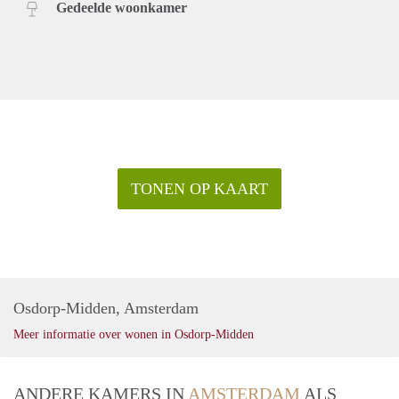
Gedeelde woonkamer
TONEN OP KAART
Osdorp-Midden, Amsterdam
Meer informatie over wonen in Osdorp-Midden
ANDERE KAMERS IN
AMSTERDAM
ALS