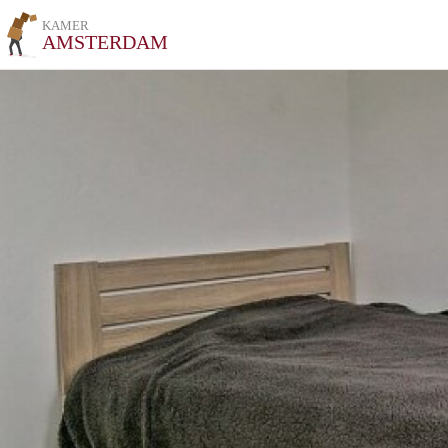
KAMER
AMSTERDAM