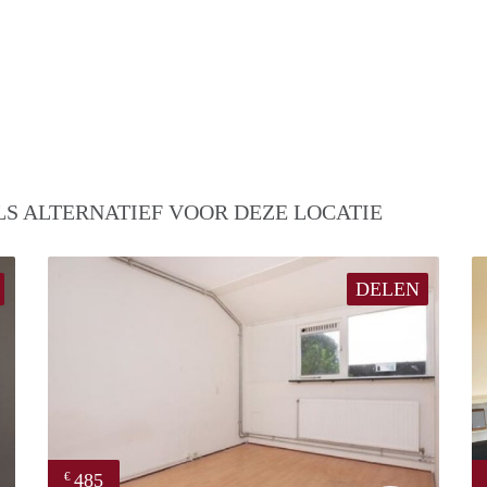
S ALTERNATIEF VOOR DEZE LOCATIE
DELEN
485
€