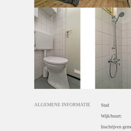
ALGEMENE INFORMATIE
Stad
Wijk/buurt:
Inschrijven gem