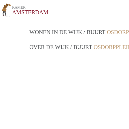
KAMER
AMSTERDAM
WONEN IN DE WIJK / BUURT
OSDORP
OVER DE WIJK / BUURT
OSDORPPLEI