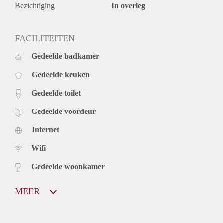
Bezichtiging
In overleg
FACILITEITEN
Gedeelde badkamer
Gedeelde keuken
Gedeelde toilet
Gedeelde voordeur
Internet
Wifi
Gedeelde woonkamer
MEER