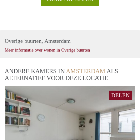
Overige buurten, Amsterdam
Meer informatie over wonen in Overige buurten
ANDERE KAMERS IN
AMSTERDAM
ALS
ALTERNATIEF VOOR DEZE LOCATIE
DELEN