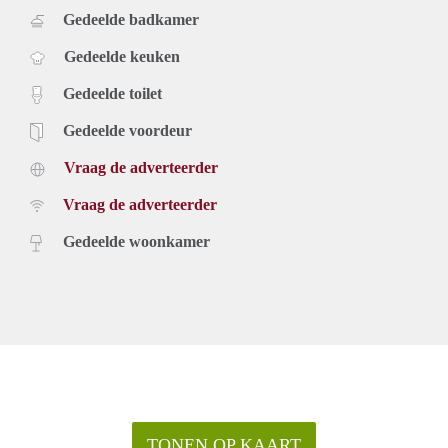
Gedeelde badkamer
Gedeelde keuken
Gedeelde toilet
Gedeelde voordeur
Vraag de adverteerder
Vraag de adverteerder
Gedeelde woonkamer
TONEN OP KAART