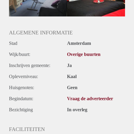
ALGEMENE INFORMATIE
Stad
Amsterdam
Wijk/buurt:
Overige buurten
Inschrijven gemeente:
Ja
Opleverniveau:
Kaal
Huisgenoten:
Geen
Begindatum:
Vraag de adverteerder
Bezichtiging
In overleg
FACILITEITEN