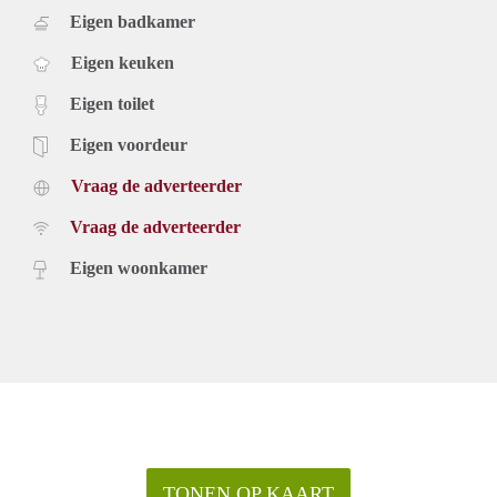
Eigen badkamer
Eigen keuken
Eigen toilet
Eigen voordeur
Vraag de adverteerder
Vraag de adverteerder
Eigen woonkamer
TONEN OP KAART