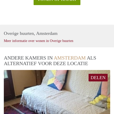
Overige buurten, Amsterdam
Meer informatie over wonen in Overige buurten
ANDERE KAMERS IN
AMSTERDAM
ALS
ALTERNATIEF VOOR DEZE LOCATIE
DELEN