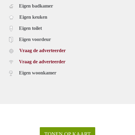
Eigen badkamer
Eigen keuken
Eigen toilet
Eigen voordeur
Vraag de adverteerder
Vraag de adverteerder
Eigen woonkamer
TONEN OP KAART