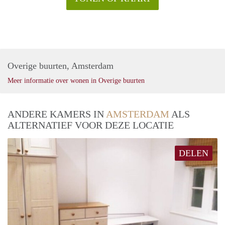
Overige buurten, Amsterdam
Meer informatie over wonen in Overige buurten
ANDERE KAMERS IN
AMSTERDAM
ALS
ALTERNATIEF VOOR DEZE LOCATIE
DELEN