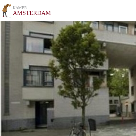
KAMER
AMSTERDAM