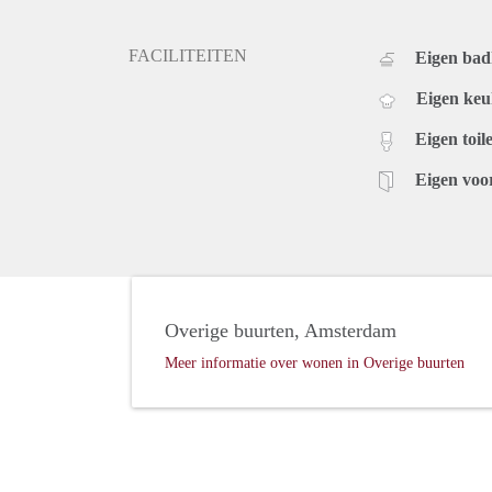
FACILITEITEN
Eigen ba
Eigen ke
Eigen toile
Eigen voo
Overige buurten, Amsterdam
Meer informatie over wonen in Overige buurten