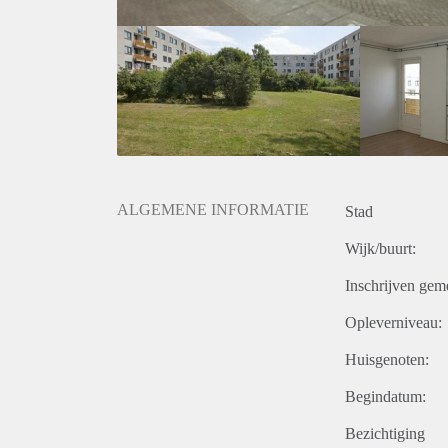
ALGEMENE INFORMATIE
Stad
Wijk/buurt:
Inschrijven gem
Opleverniveau:
Huisgenoten:
Begindatum:
Bezichtiging